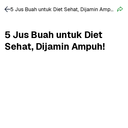
5 Jus Buah untuk Diet Sehat, Dijamin Ampuh!
5 Jus Buah untuk Diet 
Sehat, Dijamin Ampuh!