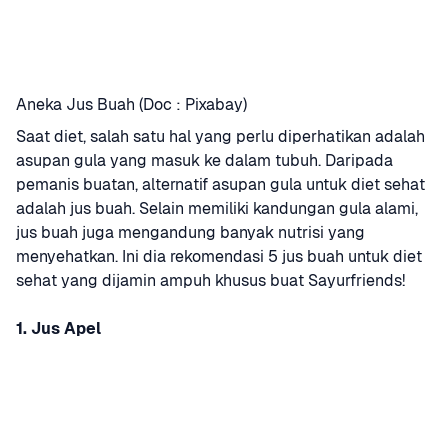
Aneka Jus Buah (Doc : Pixabay)
Saat diet, salah satu hal yang perlu diperhatikan adalah 
asupan gula yang masuk ke dalam tubuh. Daripada 
pemanis buatan, alternatif asupan gula untuk diet sehat 
adalah jus buah. Selain memiliki kandungan gula alami, 
jus buah juga mengandung banyak nutrisi yang 
menyehatkan. Ini dia rekomendasi 5 jus buah untuk diet 
sehat yang dijamin ampuh khusus buat Sayurfriends!
1. Jus Apel