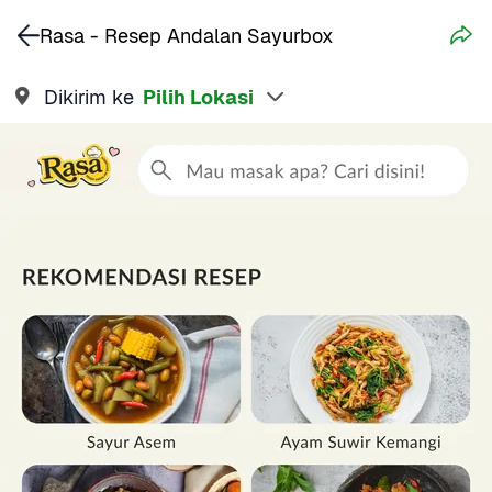
Rasa - Resep Andalan Sayurbox
Dikirim ke
Pilih Lokasi