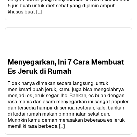
5 jus buah untuk diet sehat yang dijamin ampuh 
khusus buat […]
Menyegarkan, Ini 7 Cara Membuat 
Es Jeruk di Rumah
Tidak hanya dimakan secara langsung, untuk 
menikmati buah jeruk, kamu juga bisa mengolahnya 
menjadi es jeruk segar, lho. Bahkan, es buah dengan 
rasa manis dan asam menyegarkan ini sangat populer 
dan tersedia hampir di semua restoran, kafe, bahkan 
di kedai rumah makan pinggir jalan sekalipun. 
Mungkin kamu pernah merasakan beberapa es jeruk 
memiliki rasa berbeda […]