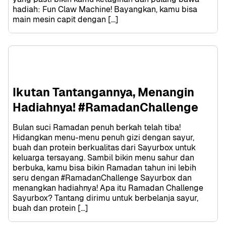
hadiah: Fun Claw Machine! Bayangkan, kamu bisa 
main mesin capit dengan […]
Ikutan Tantangannya, Menangin 
Hadiahnya! #RamadanChallenge
Bulan suci Ramadan penuh berkah telah tiba! 
Hidangkan menu-menu penuh gizi dengan sayur, 
buah dan protein berkualitas dari Sayurbox untuk 
keluarga tersayang. Sambil bikin menu sahur dan 
berbuka, kamu bisa bikin Ramadan tahun ini lebih 
seru dengan #RamadanChallenge Sayurbox dan 
menangkan hadiahnya! Apa itu Ramadan Challenge 
Sayurbox? Tantang dirimu untuk berbelanja sayur, 
buah dan protein […]