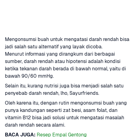
Mengonsumsi buah untuk mengatasi darah rendah bisa 
jadi salah satu alternatif yang layak dicoba.
Menurut informasi yang dirangkum dari berbagai 
sumber, darah rendah atau hipotensi adalah kondisi 
ketika tekanan darah berada di bawah normal, yaitu di 
bawah 90/60 mmHg.
Selain itu, kurang nutrisi juga bisa menjadi salah satu 
penyebab darah rendah, lho, Sayurfriends.
Oleh karena itu, dengan rutin mengonsumsi buah yang 
punya kandungan seperti zat besi, asam folat, dan 
vitamin B12 bisa jadi solusi untuk mengatasi masalah 
darah rendah secara alami.
BACA JUGA:
Resep Empal Gentong