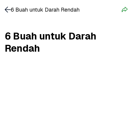
6 Buah untuk Darah Rendah
6 Buah untuk Darah 
Rendah