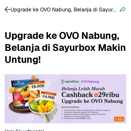
Upgrade ke OVO Nabung, Belanja di Sayurbox Makin Untung!
Upgrade ke OVO Nabung, 
Belanja di Sayurbox Makin 
Untung!