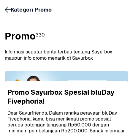
Kategori Promo
Promo
330
Informasi seputar berita terbau tentang Sayurbox 
maupun info promo menarik di Sayurbox
Promo Sayurbox Spesial bluDay 
Fivephoria!
Dear Sayurfriends, Dalam rangka perayaan bluDay 
Fivephoria, kamu bisa menikmati promo spesial 
berupa potongan langsung Rp50.000 dengan 
minimum pembelanjaan Rp200.000. Simak informasi 