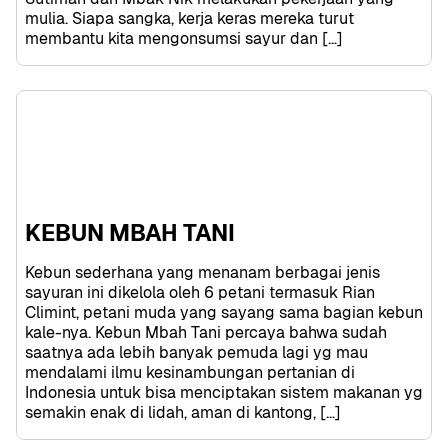
mulia. Siapa sangka, kerja keras mereka turut 
membantu kita mengonsumsi sayur dan […]
KEBUN MBAH TANI
Kebun sederhana yang menanam berbagai jenis 
sayuran ini dikelola oleh 6 petani termasuk Rian 
Climint, petani muda yang sayang sama bagian kebun 
kale-nya. Kebun Mbah Tani percaya bahwa sudah 
saatnya ada lebih banyak pemuda lagi yg mau 
mendalami ilmu kesinambungan pertanian di 
Indonesia untuk bisa menciptakan sistem makanan yg 
semakin enak di lidah, aman di kantong, […]