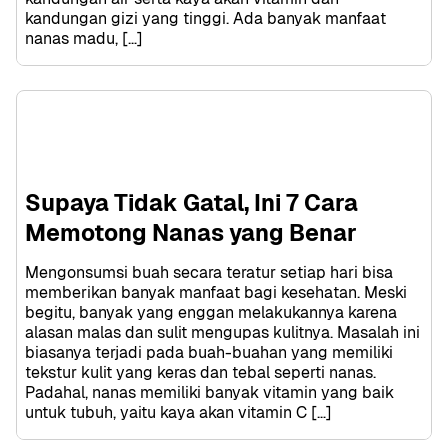
kandungan gizi yang tinggi. Ada banyak manfaat 
nanas madu, […]
Supaya Tidak Gatal, Ini 7 Cara 
Memotong Nanas yang Benar
Mengonsumsi buah secara teratur setiap hari bisa 
memberikan banyak manfaat bagi kesehatan. Meski 
begitu, banyak yang enggan melakukannya karena 
alasan malas dan sulit mengupas kulitnya. Masalah ini 
biasanya terjadi pada buah-buahan yang memiliki 
tekstur kulit yang keras dan tebal seperti nanas. 
Padahal, nanas memiliki banyak vitamin yang baik 
untuk tubuh, yaitu kaya akan vitamin C […]