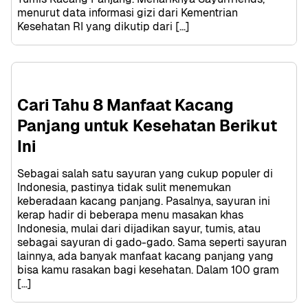
menurut data informasi gizi dari Kementrian 
Kesehatan RI yang dikutip dari […]
Cari Tahu 8 Manfaat Kacang 
Panjang untuk Kesehatan Berikut 
Ini
Sebagai salah satu sayuran yang cukup populer di 
Indonesia, pastinya tidak sulit menemukan 
keberadaan kacang panjang. Pasalnya, sayuran ini 
kerap hadir di beberapa menu masakan khas 
Indonesia, mulai dari dijadikan sayur, tumis, atau 
sebagai sayuran di gado-gado. Sama seperti sayuran 
lainnya, ada banyak manfaat kacang panjang yang 
bisa kamu rasakan bagi kesehatan. Dalam 100 gram 
[…]