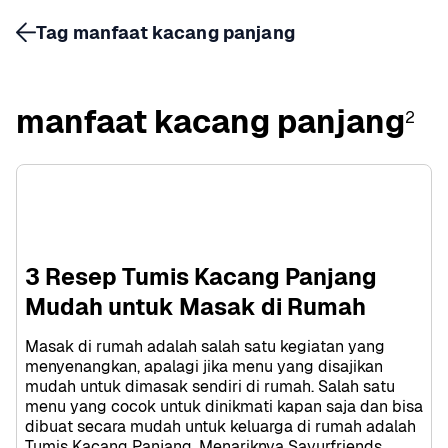
Tag manfaat kacang panjang
manfaat kacang panjang
2
3 Resep Tumis Kacang Panjang 
Mudah untuk Masak di Rumah
Masak di rumah adalah salah satu kegiatan yang 
menyenangkan, apalagi jika menu yang disajikan 
mudah untuk dimasak sendiri di rumah. Salah satu 
menu yang cocok untuk dinikmati kapan saja dan bisa 
dibuat secara mudah untuk keluarga di rumah adalah 
Tumis Kacang Panjang. Menariknya Sayurfriends, 