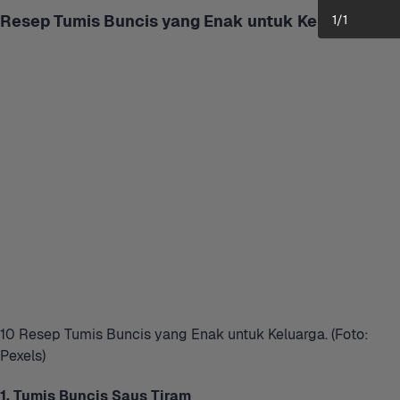
Resep Tumis Buncis yang Enak untuk Keluarga
1
/
1
10 Resep Tumis Buncis yang Enak untuk Keluarga. (Foto: 
Pexels)
1. Tumis Buncis Saus Tiram