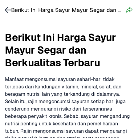
Berikut Ini Harga Sayur Mayur Segar dan Berkualitas Terbaru
Berikut Ini Harga Sayur 
Mayur Segar dan 
Berkualitas Terbaru
Manfaat mengonsumsi sayuran sehari-hari tidak 
terlepas dari kandungan vitamin, mineral, serat, dan 
beragam nutrisi lain yang terkandung di dalamnya. 
Selain itu, rajin mengonsumsi sayuran setiap hari juga 
cenderung mengurangi risiko dari terserangnya 
beberapa penyakit kronis. Sebab, sayuran mengandung 
nutrisi penting untuk kesehatan dan pemeliharaan 
tubuh. Rajin mengonsumsi sayuran dapat mengurangi 