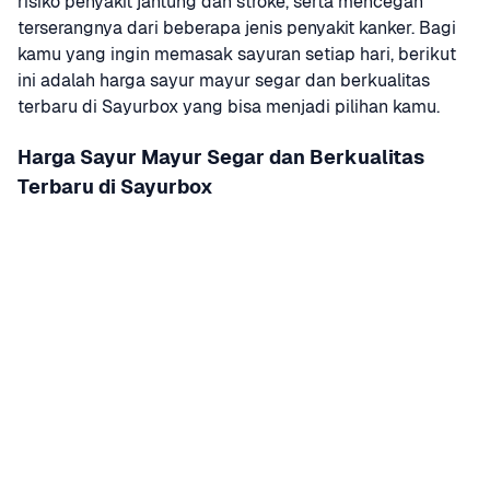
risiko penyakit jantung dan stroke, serta mencegah 
terserangnya dari beberapa jenis penyakit kanker. Bagi 
kamu yang ingin memasak sayuran setiap hari, berikut 
ini adalah harga sayur mayur segar dan berkualitas 
terbaru di Sayurbox yang bisa menjadi pilihan kamu.
Harga Sayur Mayur Segar dan Berkualitas 
Terbaru di Sayurbox