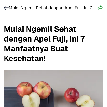
Mulai Ngemil Sehat dengan Apel Fuji, Ini 7 Manfaatnya Buat Kesehatan!
Mulai Ngemil Sehat 
dengan Apel Fuji, Ini 7 
Manfaatnya Buat 
Kesehatan!