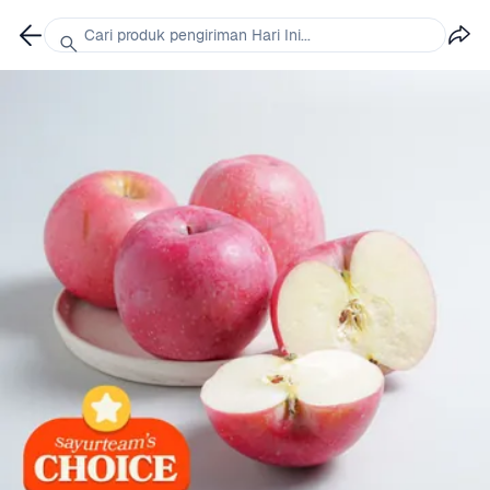
Cari produk pengiriman Hari Ini...