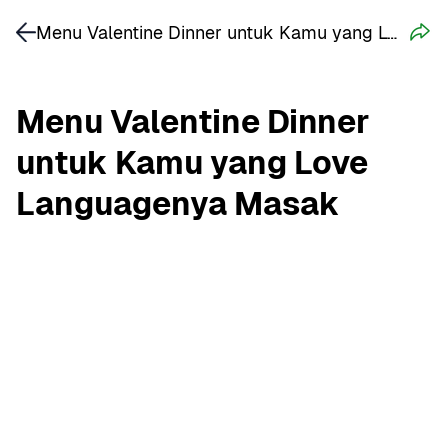
Menu Valentine Dinner untuk Kamu yang Love Languagenya Masak
Menu Valentine Dinner 
untuk Kamu yang Love 
Languagenya Masak