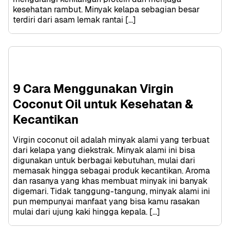
kesehatan rambut. Minyak kelapa sebagian besar 
terdiri dari asam lemak rantai […]
9 Cara Menggunakan Virgin 
Coconut Oil untuk Kesehatan & 
Kecantikan
Virgin coconut oil adalah minyak alami yang terbuat 
dari kelapa yang diekstrak. Minyak alami ini bisa 
digunakan untuk berbagai kebutuhan, mulai dari 
memasak hingga sebagai produk kecantikan. Aroma 
dan rasanya yang khas membuat minyak ini banyak 
digemari. Tidak tanggung-tangung, minyak alami ini 
pun mempunyai manfaat yang bisa kamu rasakan 
mulai dari ujung kaki hingga kepala. […]