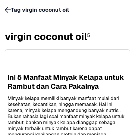
Tag virgin coconut oil
virgin coconut oil
5
Ini 5 Manfaat Minyak Kelapa untuk 
Rambut dan Cara Pakainya
Minyak kelapa memiliki banyak manfaat mulai dari 
kesehatan, kecantikan, hingga memasak. Hal ini 
karena, minyak kelapa mengandung banyak nutrisi. 
Bukan rahasia lagi soal manfaat minyak kelapa untuk 
rambut, bahkan minyak kelapa dianggap sebagai 
minyak terbaik untuk rambut karena dapat 
mengurangi kehilangan protein dan menjaga 