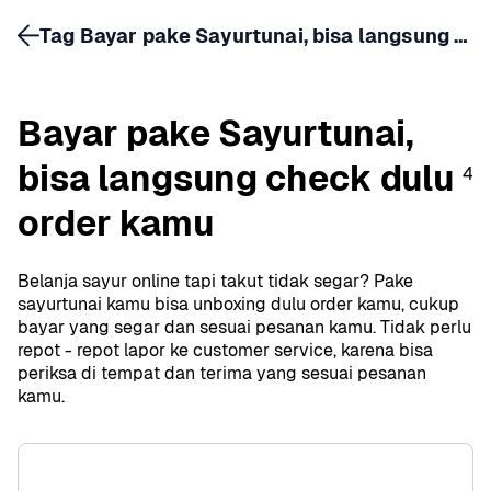
Tag Bayar pake Sayurtunai, bisa langsung check dulu order kamu
Bayar pake Sayurtunai, 
bisa langsung check dulu 
4
order kamu
Belanja sayur online tapi takut tidak segar? Pake 
sayurtunai kamu bisa unboxing dulu order kamu, cukup 
bayar yang segar dan sesuai pesanan kamu. Tidak perlu 
repot - repot lapor ke customer service, karena bisa 
periksa di tempat dan terima yang sesuai pesanan 
kamu.