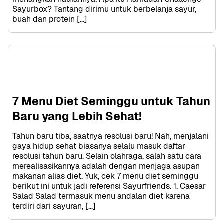
Sayurbox? Tantang dirimu untuk berbelanja sayur, 
buah dan protein […]
7 Menu Diet Seminggu untuk Tahun 
Baru yang Lebih Sehat!
Tahun baru tiba, saatnya resolusi baru! Nah, menjalani 
gaya hidup sehat biasanya selalu masuk daftar 
resolusi tahun baru. Selain olahraga, salah satu cara 
merealisasikannya adalah dengan menjaga asupan 
makanan alias diet. Yuk, cek 7 menu diet seminggu 
berikut ini untuk jadi referensi Sayurfriends. 1. Caesar 
Salad Salad termasuk menu andalan diet karena 
terdiri dari sayuran, […]