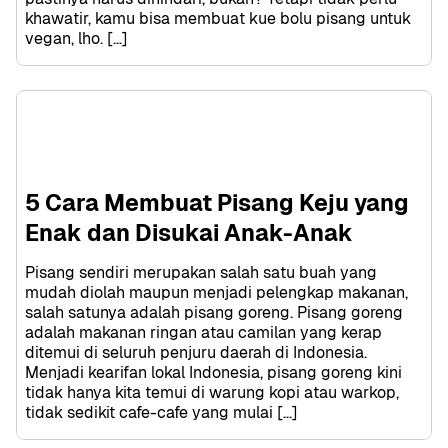
khawatir, kamu bisa membuat kue bolu pisang untuk 
vegan, lho. […]
5 Cara Membuat Pisang Keju yang 
Enak dan Disukai Anak-Anak
Pisang sendiri merupakan salah satu buah yang 
mudah diolah maupun menjadi pelengkap makanan, 
salah satunya adalah pisang goreng. Pisang goreng 
adalah makanan ringan atau camilan yang kerap 
ditemui di seluruh penjuru daerah di Indonesia. 
Menjadi kearifan lokal Indonesia, pisang goreng kini 
tidak hanya kita temui di warung kopi atau warkop, 
tidak sedikit cafe-cafe yang mulai […]