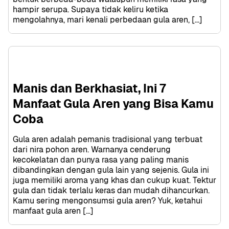
hampir serupa. Supaya tidak keliru ketika 
mengolahnya, mari kenali perbedaan gula aren, […]
Manis dan Berkhasiat, Ini 7 
Manfaat Gula Aren yang Bisa Kamu 
Coba
Gula aren adalah pemanis tradisional yang terbuat 
dari nira pohon aren. Warnanya cenderung 
kecokelatan dan punya rasa yang paling manis 
dibandingkan dengan gula lain yang sejenis. Gula ini 
juga memiliki aroma yang khas dan cukup kuat. Tektur 
gula dan tidak terlalu keras dan mudah dihancurkan. 
Kamu sering mengonsumsi gula aren? Yuk, ketahui 
manfaat gula aren […]