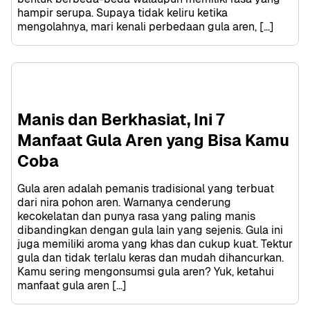
hampir serupa. Supaya tidak keliru ketika 
mengolahnya, mari kenali perbedaan gula aren, […]
Manis dan Berkhasiat, Ini 7 
Manfaat Gula Aren yang Bisa Kamu 
Coba
Gula aren adalah pemanis tradisional yang terbuat 
dari nira pohon aren. Warnanya cenderung 
kecokelatan dan punya rasa yang paling manis 
dibandingkan dengan gula lain yang sejenis. Gula ini 
juga memiliki aroma yang khas dan cukup kuat. Tektur 
gula dan tidak terlalu keras dan mudah dihancurkan. 
Kamu sering mengonsumsi gula aren? Yuk, ketahui 
manfaat gula aren […]