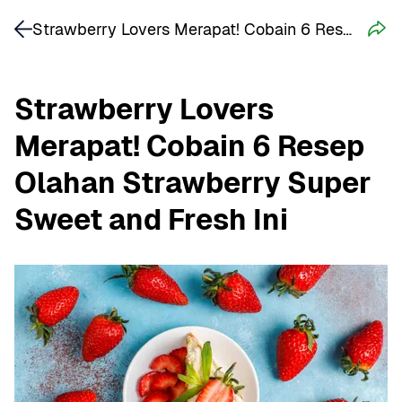
Strawberry Lovers Merapat! Cobain 6 Resep Olahan Strawberry Super Sweet and Fresh Ini
Strawberry Lovers 
Merapat! Cobain 6 Resep 
Olahan Strawberry Super 
Sweet and Fresh Ini