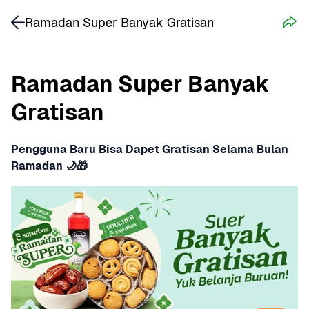
Ramadan Super Banyak Gratisan
Ramadan Super Banyak 
Gratisan
Pengguna Baru Bisa Dapet Gratisan Selama Bulan 
Ramadan 🌙🎁