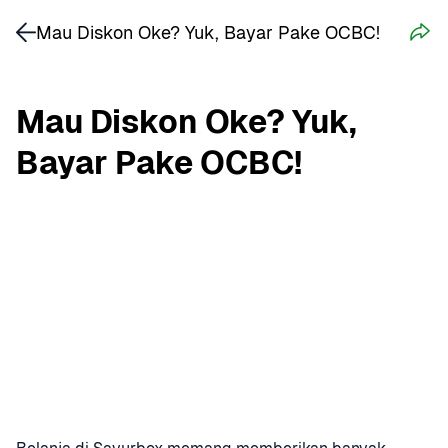
Mau Diskon Oke? Yuk, Bayar Pake OCBC!
Mau Diskon Oke? Yuk, 
Bayar Pake OCBC!