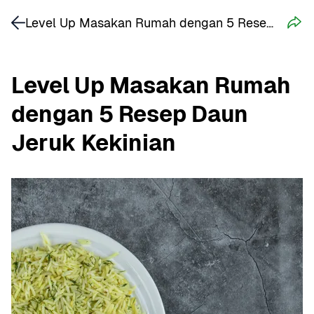
Level Up Masakan Rumah dengan 5 Resep Daun Jeruk Kekinian
Level Up Masakan Rumah 
dengan 5 Resep Daun 
Jeruk Kekinian