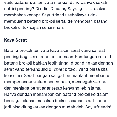
yaitu batangnya, ternyata mengandung banyak sekali 
nutrisi penting? Di edisi Dibuang Sayang ini, kita akan 
membahas kenapa Sayurfriends sebaiknya tidak 
membuang batang brokoli serta ide mengolah batang 
brokoli untuk sajian sehari-hari.
Kaya Serat
Batang brokoli ternyata kaya akan serat yang sangat 
penting bagi kesehatan pencernaan. Kandungan serat di 
batang brokoli bahkan lebih tinggi dibandingkan dengan 
serat yang terkandung di 
floret
 brokoli yang biasa kita 
konsumsi. Serat pangan sangat bermanfaat membantu 
memperlancar sistem pencernaan, mencegah sembelit, 
dan menjaga perut agar tetap kenyang lebih lama. 
Hanya dengan menambahkan batang brokoli ke dalam 
berbagai olahan masakan brokoli, asupan serat harian 
jadi bisa ditingkatkan dengan mudah deh, Sayurfriends! 