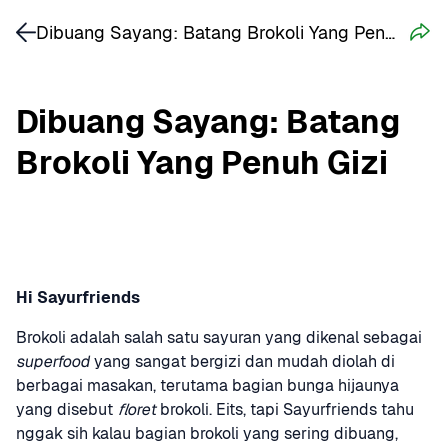
Dibuang Sayang: Batang Brokoli Yang Penuh Gizi
Dibuang Sayang: Batang 
Brokoli Yang Penuh Gizi
Hi Sayurfriends
Brokoli adalah salah satu sayuran yang dikenal sebagai 
superfood
 yang sangat bergizi dan mudah diolah di 
berbagai masakan, terutama bagian bunga hijaunya 
yang disebut 
floret
 brokoli. Eits, tapi Sayurfriends tahu 
nggak sih kalau bagian brokoli yang sering dibuang, 