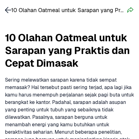
10 Olahan Oatmeal untuk Sarapan yang Praktis dan Cepat Dimasak
10 Olahan Oatmeal untuk 
Sarapan yang Praktis dan 
Cepat Dimasak
Sering melewatkan sarapan karena tidak sempat 
memasak? Hal tersebut pasti sering terjad, apa lagi jika 
kamu harus menempuh perjalanan sejak pagi buta untuk 
berangkat ke kantor. Padahal, sarapan adalah asupan 
yang penting untuk tubuh yang sebaiknya tidak 
dilewatkan. Pasalnya, sarapan berguna untuk 
menambah energi yang kamu butuhkan untuk 
beraktivitas seharian. Menurut beberapa penelitian, 