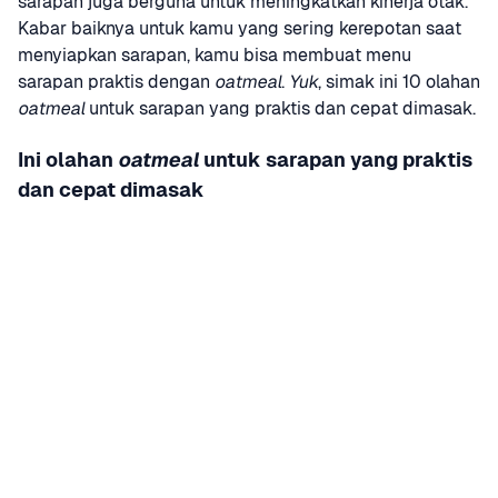
sarapan juga berguna untuk meningkatkan kinerja otak. 
Kabar baiknya untuk kamu yang sering kerepotan saat 
menyiapkan sarapan, kamu bisa membuat menu 
sarapan praktis dengan 
oatmeal
. 
Yuk
, simak ini 10 olahan 
oatmeal
 untuk sarapan yang praktis dan cepat dimasak.
Ini olahan 
oatmeal
 untuk sarapan yang praktis 
dan cepat dimasak