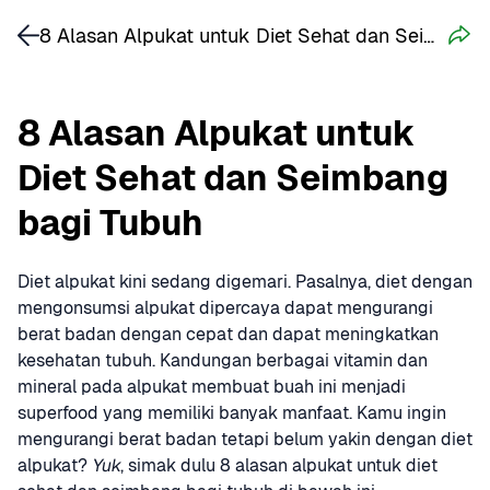
8 Alasan Alpukat untuk Diet Sehat dan Seimbang bagi Tubuh
8 Alasan Alpukat untuk 
Diet Sehat dan Seimbang 
bagi Tubuh
Diet alpukat kini sedang digemari. Pasalnya, diet dengan 
mengonsumsi alpukat dipercaya dapat mengurangi 
berat badan dengan cepat dan dapat meningkatkan 
kesehatan tubuh. Kandungan berbagai vitamin dan 
mineral pada alpukat membuat buah ini menjadi 
superfood yang memiliki banyak manfaat. Kamu ingin 
mengurangi berat badan tetapi belum yakin dengan diet 
alpukat? 
Yuk
, simak dulu 8 alasan alpukat untuk diet 