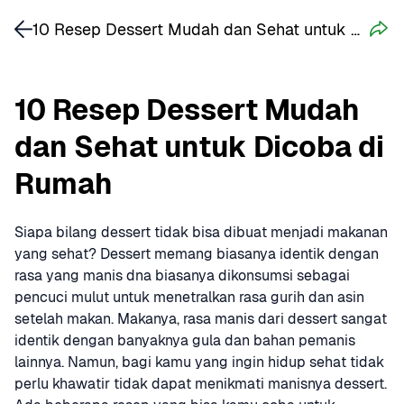
10 Resep Dessert Mudah dan Sehat untuk Dicoba di Rumah
10 Resep Dessert Mudah 
dan Sehat untuk Dicoba di 
Rumah
Siapa bilang dessert tidak bisa dibuat menjadi makanan 
yang sehat? Dessert memang biasanya identik dengan 
rasa yang manis dna biasanya dikonsumsi sebagai 
pencuci mulut untuk menetralkan rasa gurih dan asin 
setelah makan. Makanya, rasa manis dari dessert sangat 
identik dengan banyaknya gula dan bahan pemanis 
lainnya. Namun, bagi kamu yang ingin hidup sehat tidak 
perlu khawatir tidak dapat menikmati manisnya dessert. 