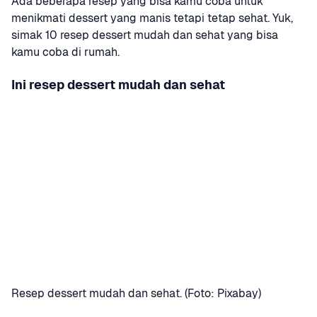
Ada beberapa resep yang bisa kamu coba untuk 
menikmati dessert yang manis tetapi tetap sehat. Yuk, 
simak 10 resep dessert mudah dan sehat yang bisa 
kamu coba di rumah.
Ini resep dessert mudah dan sehat
Resep dessert mudah dan sehat. (Foto: Pixabay)