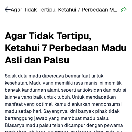
Agar Tidak Tertipu, Ketahui 7 Perbedaan Madu Asli dan Palsu
Agar Tidak Tertipu, 
Ketahui 7 Perbedaan Madu 
Asli dan Palsu
Sejak dulu madu dipercaya bermanfaat untuk 
kesehatan. Madu yang memiliki rasa manis ini memiliki 
banyak kandungan alami, seperti antioksidan dan nutrisi 
lainnya yang baik untuk tubuh. Untuk mendapatkan 
manfaat yang optimal, kamu dianjurkan mengonsumsi 
madu setiap hari. Sayangnya, kini banyak pihak tidak 
bertanggung jawab yang membuat madu palsu. 
Biasanya madu palsu telah dicampur dengan pewarna 