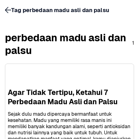
Tag perbedaan madu asli dan palsu
perbedaan madu asli dan 
1
palsu
Agar Tidak Tertipu, Ketahui 7 
Perbedaan Madu Asli dan Palsu
Sejak dulu madu dipercaya bermanfaat untuk 
kesehatan. Madu yang memiliki rasa manis ini 
memiliki banyak kandungan alami, seperti antioksidan 
dan nutrisi lainnya yang baik untuk tubuh. Untuk 
mendapatkan manfaat yang optimal, kamu dianjurkan 