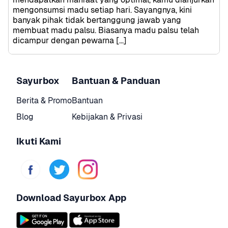
mengonsumsi madu setiap hari. Sayangnya, kini 
banyak pihak tidak bertanggung jawab yang 
membuat madu palsu. Biasanya madu palsu telah 
dicampur dengan pewarna […]
Sayurbox
Bantuan & Panduan
Berita & Promo
Bantuan
Blog
Kebijakan & Privasi
Ikuti Kami
Download Sayurbox App