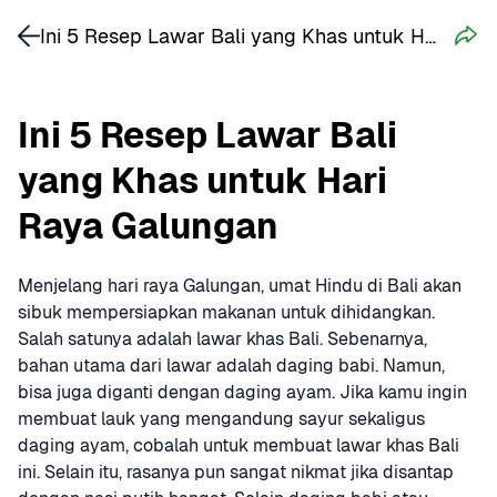
Ini 5 Resep Lawar Bali yang Khas untuk Hari Raya Galungan
Ini 5 Resep Lawar Bali 
yang Khas untuk Hari 
Raya Galungan
Menjelang hari raya Galungan, umat Hindu di Bali akan 
sibuk mempersiapkan makanan untuk dihidangkan. 
Salah satunya adalah lawar khas Bali. Sebenarnya, 
bahan utama dari lawar adalah daging babi. Namun, 
bisa juga diganti dengan daging ayam. Jika kamu ingin 
membuat lauk yang mengandung sayur sekaligus 
daging ayam, cobalah untuk membuat lawar khas Bali 
ini. Selain itu, rasanya pun sangat nikmat jika disantap 