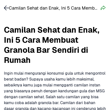
Camilan Sehat dan Enak, Ini 5 Cara Membuat Granola Bar Sendiri di Rumah
Camilan Sehat dan Enak, 
Ini 5 Cara Membuat 
Granola Bar Sendiri di 
Rumah
Ingin mulai mengurangi konsumsi gula untuk mengontrol 
berat badan? Supaya usaha kamu lebih maksimal, 
sebaiknya kamu juga mulai mengganti camilan instan 
yang biasanya penuh dengan kandungan gula dan MSG 
dengan camilan sehat. Salah satu camilan yang bisa 
kamu coba adalah granola bar. Camilan dari bahan 
dasar granola dan kacang-kacangan ini cenderung lebih 