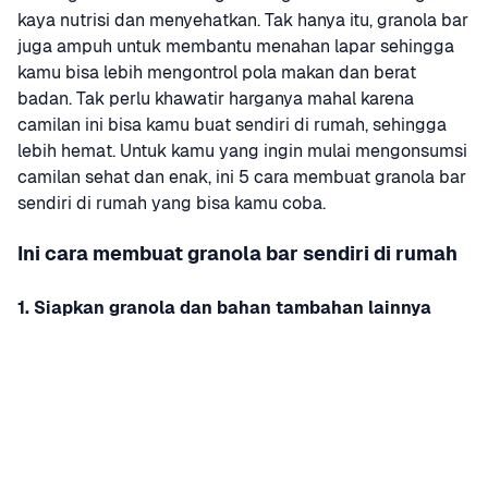
kaya nutrisi dan menyehatkan. Tak hanya itu, granola bar 
juga ampuh untuk membantu menahan lapar sehingga 
kamu bisa lebih mengontrol pola makan dan berat 
badan. Tak perlu khawatir harganya mahal karena 
camilan ini bisa kamu buat sendiri di rumah, sehingga 
lebih hemat. Untuk kamu yang ingin mulai mengonsumsi 
camilan sehat dan enak, ini 5 cara membuat granola bar 
sendiri di rumah yang bisa kamu coba.
Ini cara membuat granola bar sendiri di rumah
1. Siapkan granola dan bahan tambahan lainnya