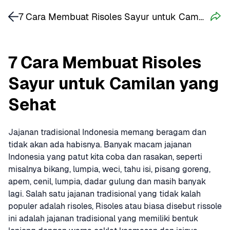
7 Cara Membuat Risoles Sayur untuk Camilan yang Sehat
7 Cara Membuat Risoles 
Sayur untuk Camilan yang 
Sehat
Jajanan tradisional Indonesia memang beragam dan 
tidak akan ada habisnya. Banyak macam jajanan 
Indonesia yang patut kita coba dan rasakan, seperti 
misalnya bikang, lumpia, weci, tahu isi, pisang goreng, 
apem, cenil, lumpia, dadar gulung dan masih banyak 
lagi. Salah satu jajanan tradisional yang tidak kalah 
populer adalah risoles, Risoles atau biasa disebut rissole 
ini adalah jajanan tradisional yang memiliki bentuk 