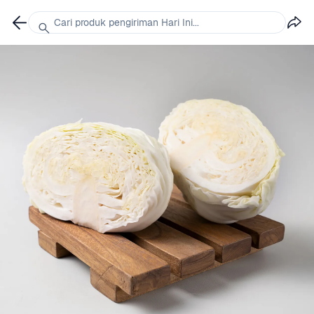
Cari produk pengiriman Hari Ini...