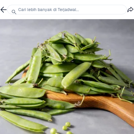
Cari lebih banyak di Terjadwal...