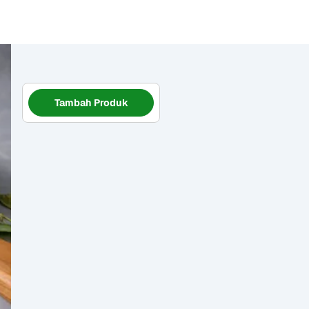
Tambah Produk