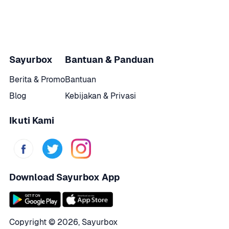
Sayurbox
Bantuan & Panduan
Berita & Promo
Bantuan
Blog
Kebijakan & Privasi
Ikuti Kami
Download Sayurbox App
Copyright © 
2026
,
Sayurbox