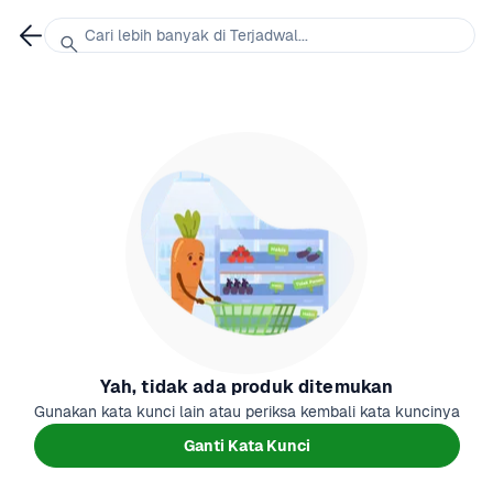
Cari lebih banyak di Terjadwal...
Yah, tidak ada produk ditemukan
Gunakan kata kunci lain atau periksa kembali kata kuncinya
Ganti Kata Kunci