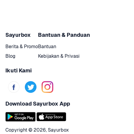
Sayurbox
Bantuan & Panduan
Berita & Promo
Bantuan
Blog
Kebijakan & Privasi
Ikuti Kami
Download Sayurbox App
Copyright © 
2026
,
Sayurbox