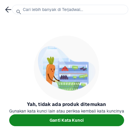
Cari lebih banyak di Terjadwal...
Yah, tidak ada produk ditemukan
Gunakan kata kunci lain atau periksa kembali kata kuncinya
Ganti Kata Kunci