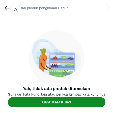
Cari produk pengiriman Hari Ini...
Yah, tidak ada produk ditemukan
Gunakan kata kunci lain atau periksa kembali kata kuncinya
Ganti Kata Kunci