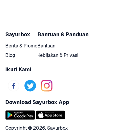
Sayurbox
Bantuan & Panduan
Berita & Promo
Bantuan
Blog
Kebijakan & Privasi
Ikuti Kami
Download Sayurbox App
Copyright © 
2026
,
Sayurbox