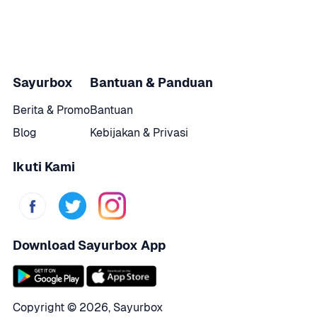
Sayurbox
Bantuan & Panduan
Berita & Promo
Bantuan
Blog
Kebijakan & Privasi
Ikuti Kami
Download Sayurbox App
Copyright © 
2026
,
Sayurbox