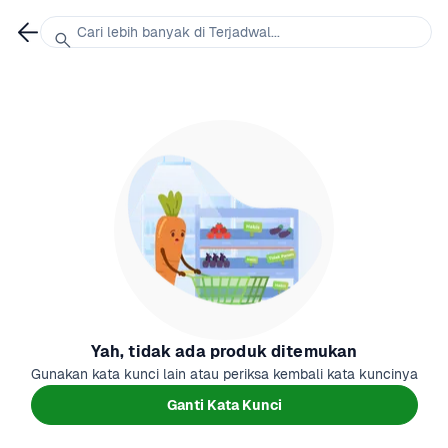
Cari lebih banyak di Terjadwal...
Yah, tidak ada produk ditemukan
Gunakan kata kunci lain atau periksa kembali kata kuncinya
Ganti Kata Kunci