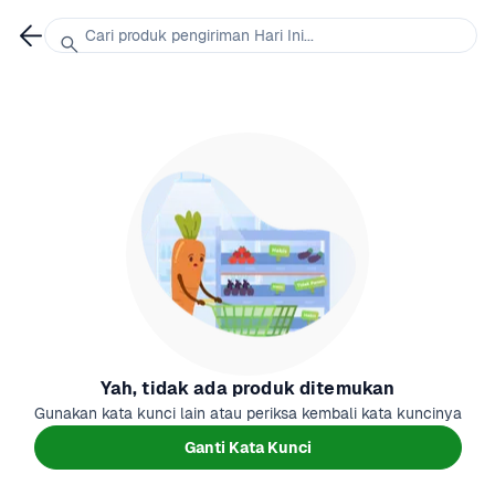
Cari produk pengiriman Hari Ini...
Yah, tidak ada produk ditemukan
Gunakan kata kunci lain atau periksa kembali kata kuncinya
Ganti Kata Kunci