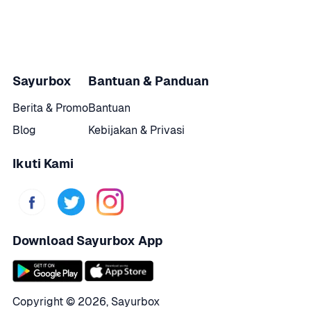
Sayurbox
Bantuan & Panduan
Berita & Promo
Bantuan
Blog
Kebijakan & Privasi
Ikuti Kami
Download Sayurbox App
Copyright © 
2026
,
Sayurbox