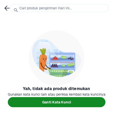
Cari produk pengiriman Hari Ini...
Yah, tidak ada produk ditemukan
Gunakan kata kunci lain atau periksa kembali kata kuncinya
Ganti Kata Kunci