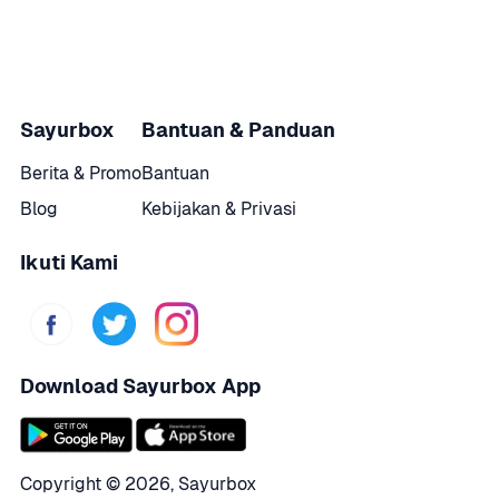
Sayurbox
Bantuan & Panduan
Berita & Promo
Bantuan
Blog
Kebijakan & Privasi
Ikuti Kami
Download Sayurbox App
Copyright © 
2026
,
Sayurbox