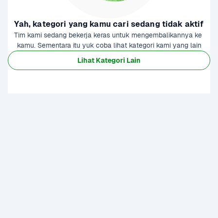
Yah, kategori yang kamu cari sedang tidak aktif
Tim kami sedang bekerja keras untuk mengembalikannya ke 
kamu. Sementara itu yuk coba lihat kategori kami yang lain
Lihat Kategori Lain