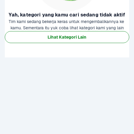
Yah, kategori yang kamu cari sedang tidak aktif
Tim kami sedang bekerja keras untuk mengembalikannya ke 
kamu. Sementara itu yuk coba lihat kategori kami yang lain
Lihat Kategori Lain