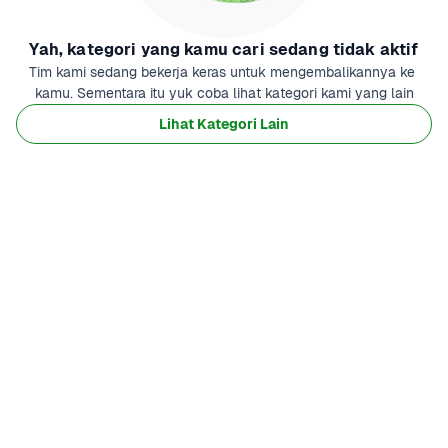
Yah, kategori yang kamu cari sedang tidak aktif
Tim kami sedang bekerja keras untuk mengembalikannya ke 
kamu. Sementara itu yuk coba lihat kategori kami yang lain
Lihat Kategori Lain