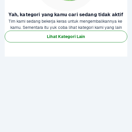
Yah, kategori yang kamu cari sedang tidak aktif
Tim kami sedang bekerja keras untuk mengembalikannya ke 
kamu. Sementara itu yuk coba lihat kategori kami yang lain
Lihat Kategori Lain