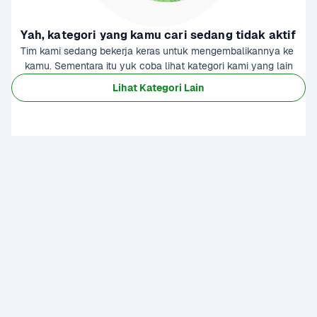
Yah, kategori yang kamu cari sedang tidak aktif
Tim kami sedang bekerja keras untuk mengembalikannya ke 
kamu. Sementara itu yuk coba lihat kategori kami yang lain
Lihat Kategori Lain