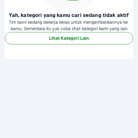
Yah, kategori yang kamu cari sedang tidak aktif
Tim kami sedang bekerja keras untuk mengembalikannya ke 
kamu. Sementara itu yuk coba lihat kategori kami yang lain
Lihat Kategori Lain