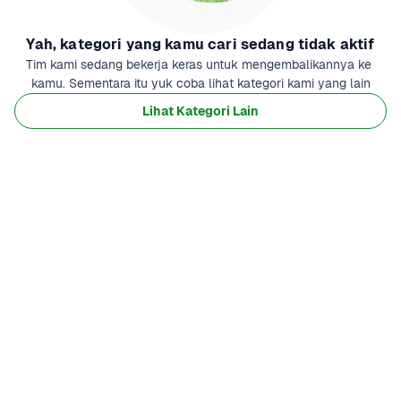
Yah, kategori yang kamu cari sedang tidak aktif
Tim kami sedang bekerja keras untuk mengembalikannya ke 
kamu. Sementara itu yuk coba lihat kategori kami yang lain
Lihat Kategori Lain