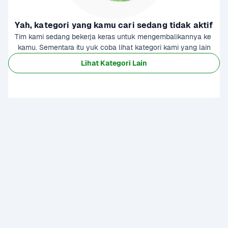
Yah, kategori yang kamu cari sedang tidak aktif
Tim kami sedang bekerja keras untuk mengembalikannya ke 
kamu. Sementara itu yuk coba lihat kategori kami yang lain
Lihat Kategori Lain